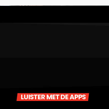
LUISTER MET DE APPS