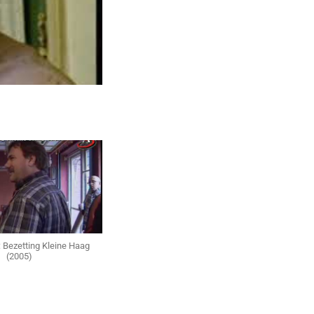
 Bezetting Kleine Haag
(2005)