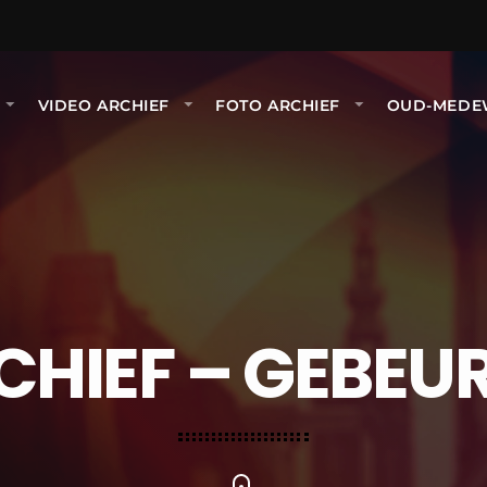
VIDEO ARCHIEF
FOTO ARCHIEF
OUD-MEDE
CHIEF – GEBEU