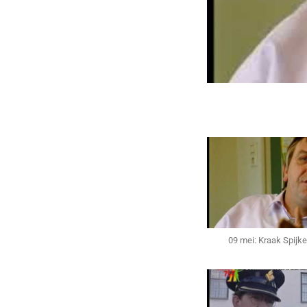
09 mei: Kraak Spijke