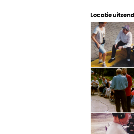
Locatie uitzen