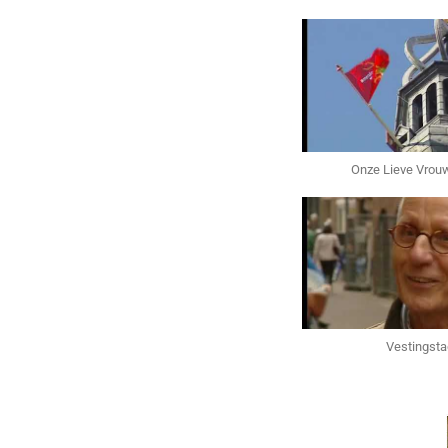
Onze Lieve Vrou
Vestingsta