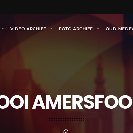
VIDEO ARCHIEF
FOTO ARCHIEF
OUD-MEDE
OOI AMERSFOO