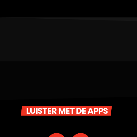
LUISTER MET DE APPS