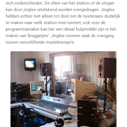
zich onderscheiden. De sfeer van het station of de slogan
kan door jingles uitstekend worden overgedragen. Jingles
hebben echter niet alleen tot doel om de luisteraars duidelijk
te maken naar welk station men luistert, ook voor de
programmamaker kan het een ideaal hulpmiddel zijn in het
maken van ‘bruggetjes’. Jingles vormen vaak de overgang
tussen verschillende muziektempo’s.