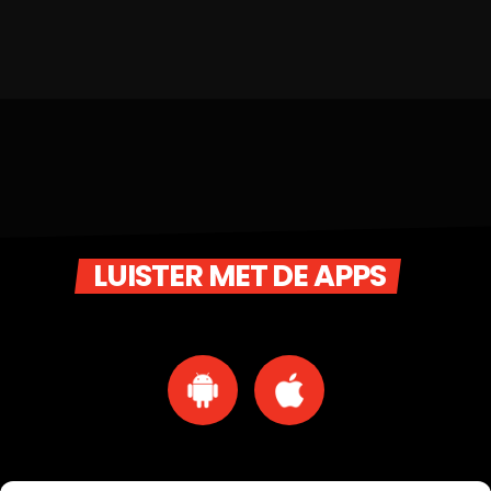
LUISTER MET DE APPS