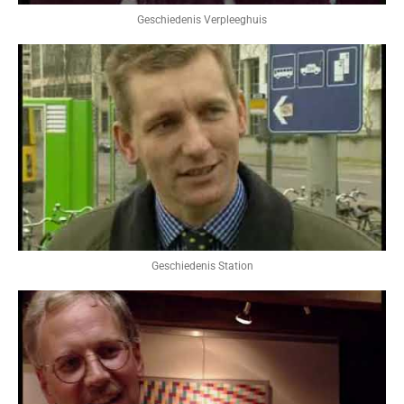
Geschiedenis Verpleeghuis
Geschiedenis Station