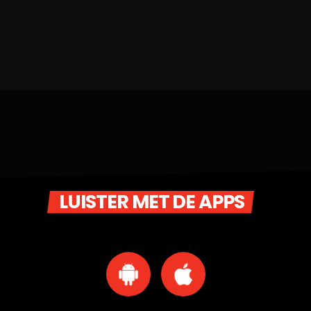
LUISTER MET DE APPS