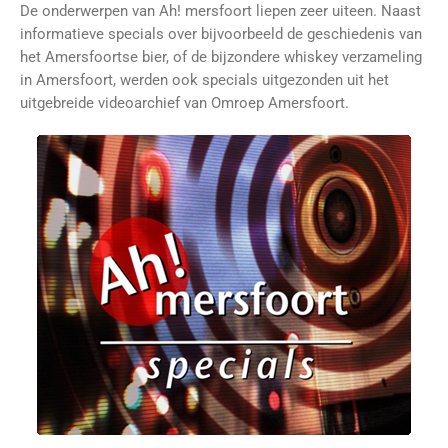
De onderwerpen van Ah! mersfoort liepen zeer uiteen. Naast
informatieve specials over bijvoorbeeld de geschiedenis van
het Amersfoortse bier, of de bijzondere whiskey verzameling
in Amersfoort, werden ook specials uitgezonden uit het
uitgebreide videoarchief van Omroep Amersfoort.