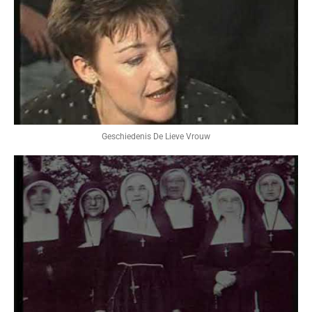
Geschiedenis De Lieve Vrouw