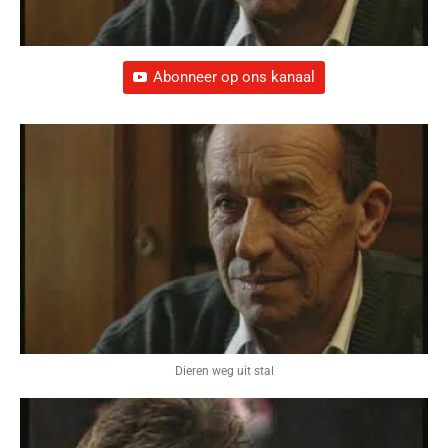
Abonneer op ons kanaal
Dieren weg uit stal