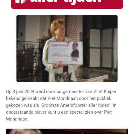
Op 3 juni 2009 werd door burgemeester van Vliet Kuiper
bekend gemaakt dat Piet Mondriaan door het publiek
gekozen was als ‘Grootste Amersfoorter aller tijden”. In
onderstaande player kunt u een special zien over Piet
Mondriaan.