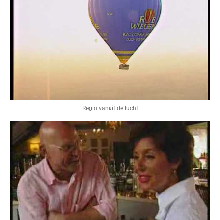
Regio vanuit de lucht