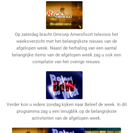
Op zaterdag bracht Omroep Amersfoort televisie het
weekoverzicht met het belangrijkste nieuws van de
afgelopen week. Naast de herhaling van een aantal
belangrijke items van de afgelopen week zag u ook een
compilatie van het overige nieuws.
Verder kon u iedere zondag kijken naar Beleef de week. In dit
programma zag u een terugblik op de belangrijkste
activiteiten van de afgelopen week.