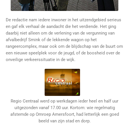
De redactie nam iedere inwoner in het uitzendgebied serieus
en gaf elk verhaal de aandacht die het verdiende. Het ging
daarbij niet alleen om de verlening van de vergunning van
afvalbedrijf Smink of de lekkende wagon op het
rangeercomplex, maar ook om de blijdschap van de buurt om
een nieuwe speelplek voor de jeugd, of de boosheid over de
onveilige verkeerssituatie in de wijk.
Regio Centraal werd op werkdagen ieder heel en half uur
uitgezonden vanaf 17.00 uur. Kortom: wie regelmatig
afstemde op Omroep Amersfoort, had letterlijk een goed
beeld van zijn stad en dorp.