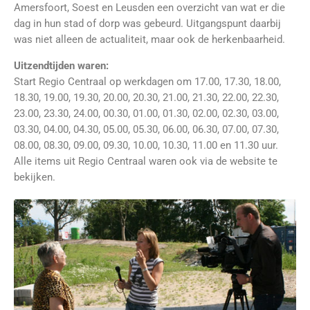
Amersfoort, Soest en Leusden een overzicht van wat er die
dag in hun stad of dorp was gebeurd. Uitgangspunt daarbij
was niet alleen de actualiteit, maar ook de herkenbaarheid.
Uitzendtijden waren:
Start Regio Centraal op werkdagen om 17.00, 17.30, 18.00,
18.30, 19.00, 19.30, 20.00, 20.30, 21.00, 21.30, 22.00, 22.30,
23.00, 23.30, 24.00, 00.30, 01.00, 01.30, 02.00, 02.30, 03.00,
03.30, 04.00, 04.30, 05.00, 05.30, 06.00, 06.30, 07.00, 07.30,
08.00, 08.30, 09.00, 09.30, 10.00, 10.30, 11.00 en 11.30 uur.
Alle items uit Regio Centraal waren ook via de website te
bekijken.