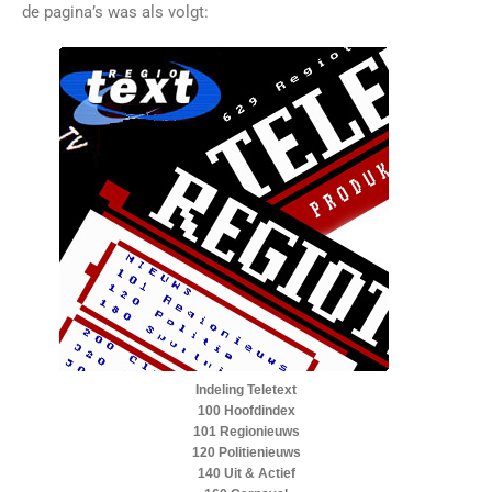
de pagina’s was als volgt:
Indeling Teletext
100 Hoofdindex
101 Regionieuws
120 Politienieuws
140 Uit & Actief