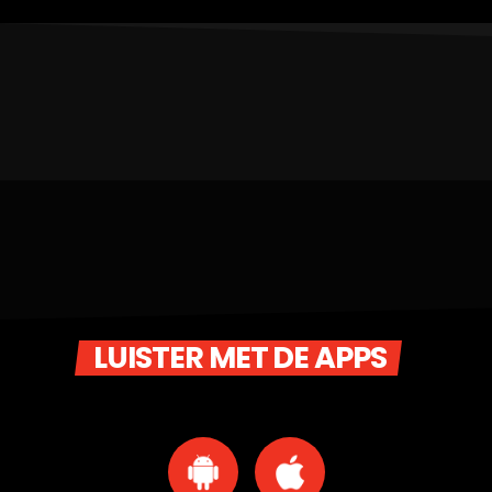
LUISTER MET DE APPS