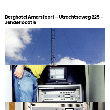
Berghotel Amersfoort – Utrechtseweg 225 –
Zenderlocatie