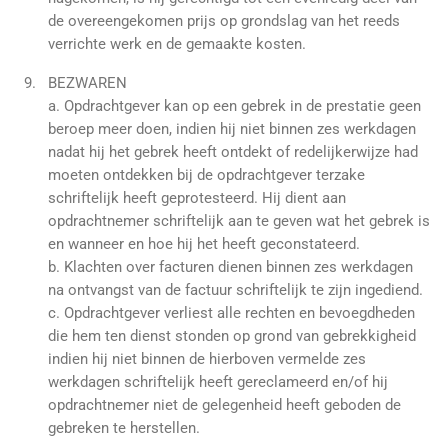
de overeengekomen prijs op grondslag van het reeds
verrichte werk en de gemaakte kosten.
BEZWAREN
a. Opdrachtgever kan op een gebrek in de prestatie geen
beroep meer doen, indien hij niet binnen zes werkdagen
nadat hij het gebrek heeft ontdekt of redelijkerwijze had
moeten ontdekken bij de opdrachtgever terzake
schriftelijk heeft geprotesteerd. Hij dient aan
opdrachtnemer schriftelijk aan te geven wat het gebrek is
en wanneer en hoe hij het heeft geconstateerd.
b. Klachten over facturen dienen binnen zes werkdagen
na ontvangst van de factuur schriftelijk te zijn ingediend.
c. Opdrachtgever verliest alle rechten en bevoegdheden
die hem ten dienst stonden op grond van gebrekkigheid
indien hij niet binnen de hierboven vermelde zes
werkdagen schriftelijk heeft gereclameerd en/of hij
opdrachtnemer niet de gelegenheid heeft geboden de
gebreken te herstellen.