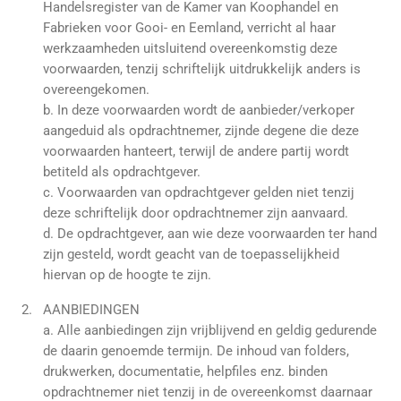
Handelsregister van de Kamer van Koophandel en
Fabrieken voor Gooi- en Eemland, verricht al haar
werkzaamheden uitsluitend overeenkomstig deze
voorwaarden, tenzij schriftelijk uitdrukkelijk anders is
overeengekomen.
b. In deze voorwaarden wordt de aanbieder/verkoper
aangeduid als opdrachtnemer, zijnde degene die deze
voorwaarden hanteert, terwijl de andere partij wordt
betiteld als opdrachtgever.
c. Voorwaarden van opdrachtgever gelden niet tenzij
deze schriftelijk door opdrachtnemer zijn aanvaard.
d. De opdrachtgever, aan wie deze voorwaarden ter hand
zijn gesteld, wordt geacht van de toepasselijkheid
hiervan op de hoogte te zijn.
AANBIEDINGEN
a. Alle aanbiedingen zijn vrijblijvend en geldig gedurende
de daarin genoemde termijn. De inhoud van folders,
drukwerken, documentatie, helpfiles enz. binden
opdrachtnemer niet tenzij in de overeenkomst daarnaar