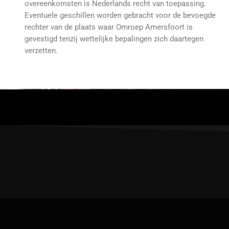
overeenkomsten is Nederlands recht van toepassing.
Eventuele geschillen worden gebracht voor de bevoegde
rechter van de plaats waar Omroep Amersfoort is
gevestigd tenzij wettelijke bepalingen zich daartegen
verzetten.