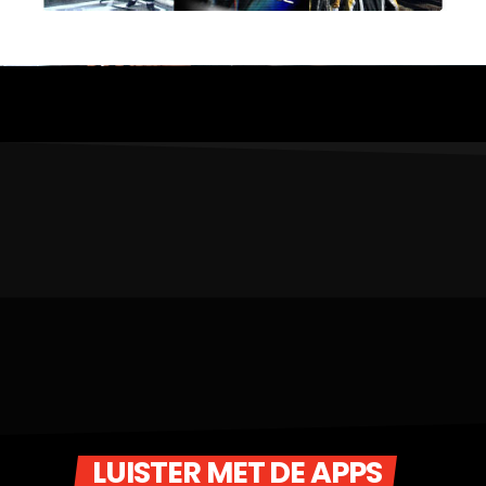
LUISTER MET DE APPS