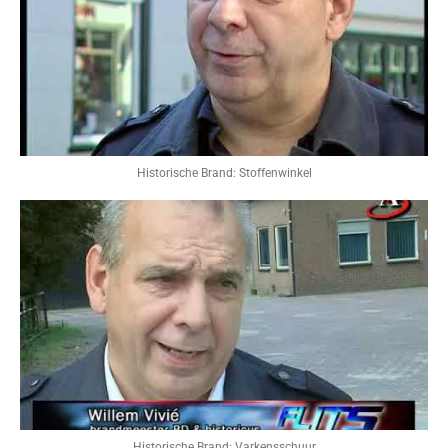
Historische Brand: Stoffenwinkel
Historische Brand: Varkensschuur