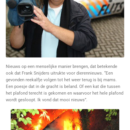
Nieuws op een menselijke manier brengen, dat betekende
ook dat Frank Snijders uitrukte voor dierennieuws. “Een
gevonden reekalfje volgen tot het weer terug is bij mams.
Een poesje dat in de gracht is beland. Of een kat die tussen
het plafond terecht is gekomen en waarvoor het hele plafond
wordt gesloopt. Ik vond dat mooi nieuws”.