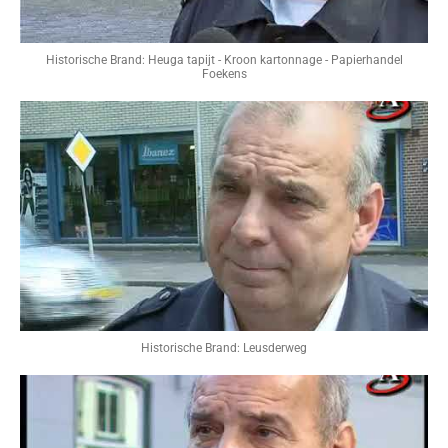
Historische Brand: Heuga tapijt - Kroon kartonnage - Papierhandel
Foekens
Historische Brand: Leusderweg