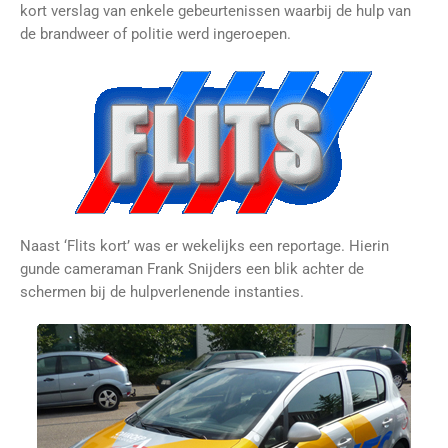
kort verslag van enkele gebeurtenissen waarbij de hulp van
de brandweer of politie werd ingeroepen.
Naast ‘Flits kort’ was er wekelijks een reportage. Hierin
gunde cameraman Frank Snijders een blik achter de
schermen bij de hulpverlenende instanties.