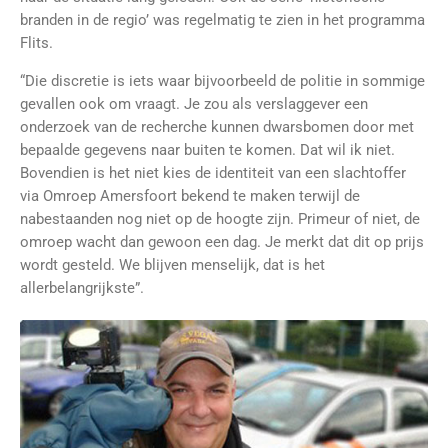
branden in de regio’ was regelmatig te zien in het programma
Flits.
“Die discretie is iets waar bijvoorbeeld de politie in sommige
gevallen ook om vraagt. Je zou als verslaggever een
onderzoek van de recherche kunnen dwarsbomen door met
bepaalde gegevens naar buiten te komen. Dat wil ik niet.
Bovendien is het niet kies de identiteit van een slachtoffer
via Omroep Amersfoort bekend te maken terwijl de
nabestaanden nog niet op de hoogte zijn. Primeur of niet, de
omroep wacht dan gewoon een dag. Je merkt dat dit op prijs
wordt gesteld. We blijven menselijk, dat is het
allerbelangrijkste”.