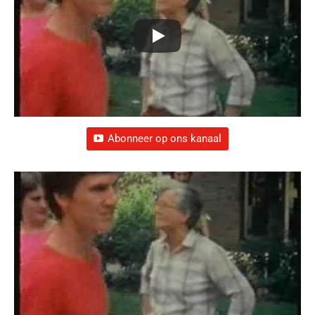
Abonneer op ons kanaal