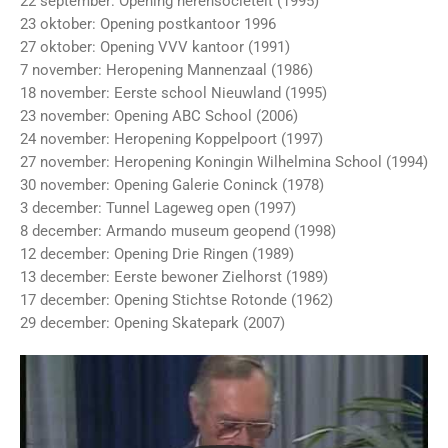
22 september: Opening herensocieteit (1995)
23 oktober: Opening postkantoor 1996
27 oktober: Opening VVV kantoor (1991)
7 november: Heropening Mannenzaal (1986)
18 november: Eerste school Nieuwland (1995)
23 november: Opening ABC School (2006)
24 november: Heropening Koppelpoort (1997)
27 november: Heropening Koningin Wilhelmina School (1994)
30 november: Opening Galerie Coninck (1978)
3 december: Tunnel Lageweg open (1997)
8 december: Armando museum geopend (1998)
12 december: Opening Drie Ringen (1989)
13 december: Eerste bewoner Zielhorst (1989)
17 december: Opening Stichtse Rotonde (1962)
29 december: Opening Skatepark (2007)