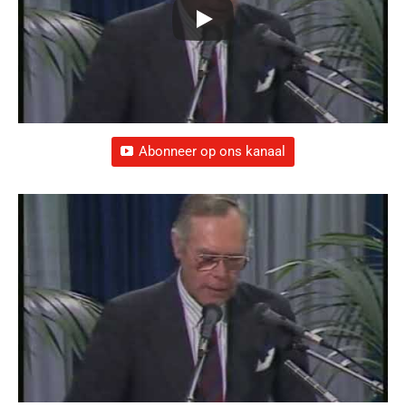
Abonneer op ons kanaal