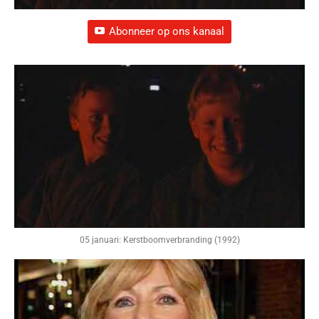
Abonneer op ons kanaal
05 januari: Kerstboomverbranding (1992)