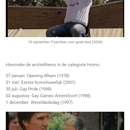
18 september: Paalzitten voor goed doel (2004)
Hieronder de archiefitems in de categorie Homo:
07 januari: Opening Wham (1978)
31 mei: Eerste homohuwelijk (2001)
30 juli: Gay Pride (1998)
02 augustus: Gay Games Amersfoort (1998)
1 december: Wereldaidsdag (1997)