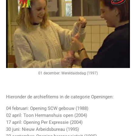
01 december: Wereldaidsdag (1997)
Hieronder de archiefitems in de categorie Openingen:
04 februari: Opening SCW gebouw (1988)
02 april: Toon Hermanshuis open (2004)
17 april: Opening Per Expressie (2004)
30 juni: Nieuw Arbeidsbureau (1995)