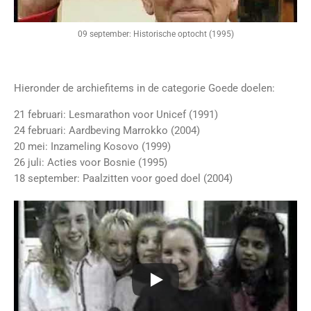
09 september: Historische optocht (1995)
Hieronder de archiefitems in de categorie Goede doelen:
21 februari: Lesmarathon voor Unicef (1991)
24 februari: Aardbeving Marrokko (2004)
20 mei: Inzameling Kosovo (1999)
26 juli: Acties voor Bosnie (1995)
18 september: Paalzitten voor goed doel (2004)