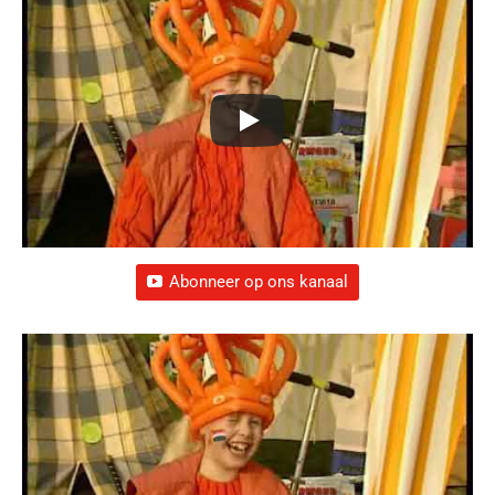
Abonneer op ons kanaal