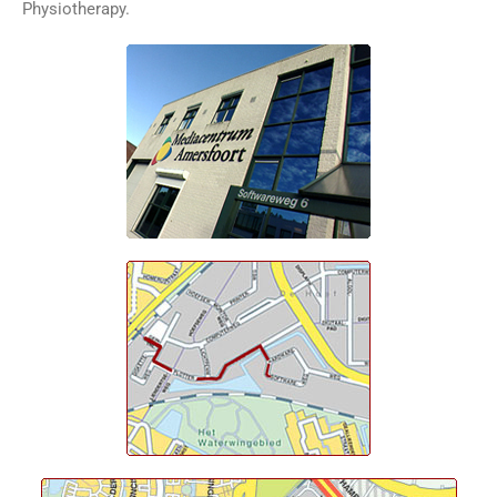
Physiotherapy.