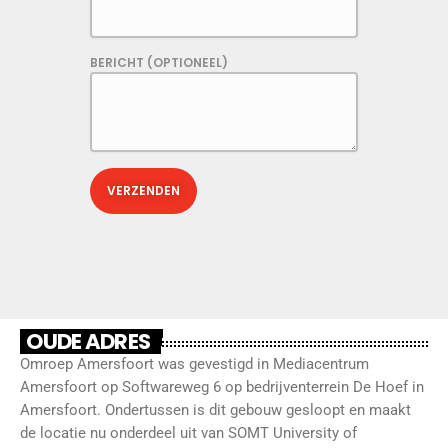
BERICHT (OPTIONEEL)
OUDE ADRES
Omroep Amersfoort was gevestigd in Mediacentrum 
Amersfoort op Softwareweg 6 op bedrijventerrein De Hoef in 
Amersfoort. Ondertussen is dit gebouw gesloopt en maakt 
de locatie nu onderdeel uit van SOMT University of 