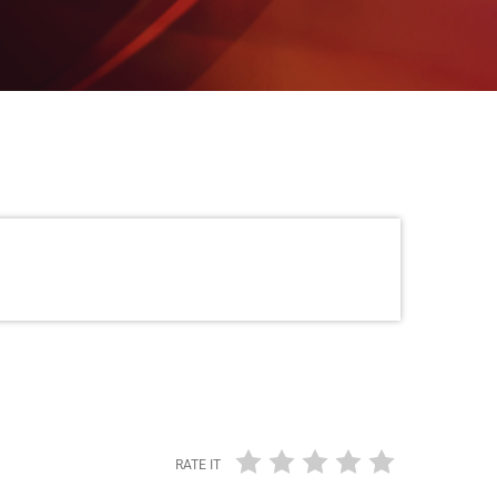
RATE IT