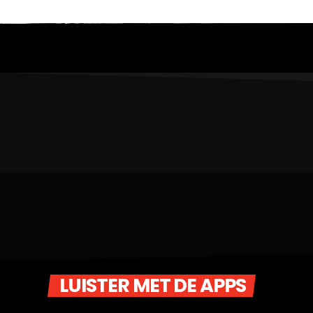
LUISTER MET DE APPS