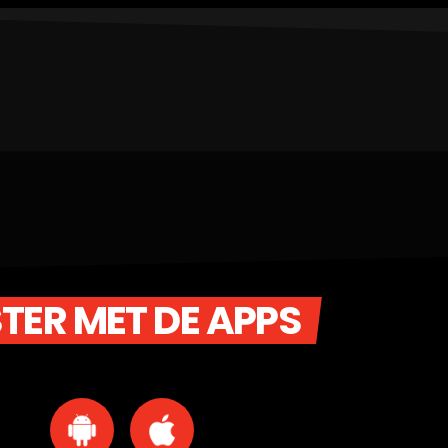
STER MET DE APPS