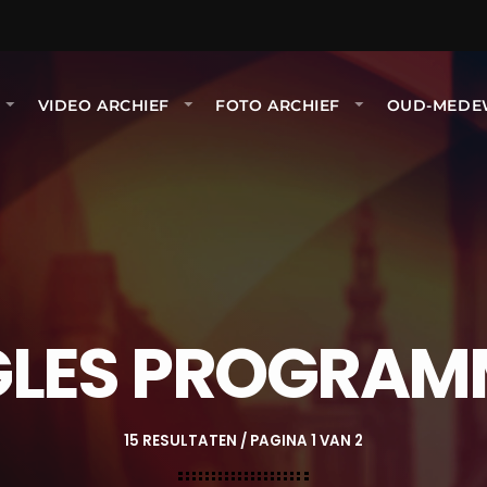
VIDEO ARCHIEF
FOTO ARCHIEF
OUD-MEDE
GLES PROGRAM
15 RESULTATEN / PAGINA 1 VAN 2