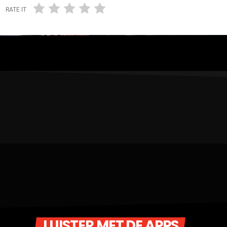
RATE IT
LUISTER MET DE APPS