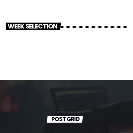
WEEK SELECTION
POST GRID