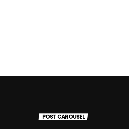
POST CAROUSEL