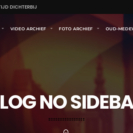
IJD DICHTERBIJ
VIDEO ARCHIEF
FOTO ARCHIEF
OUD-MEDE
LOG NO SIDEB