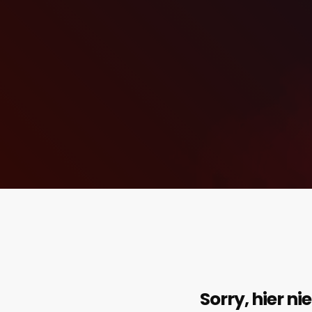
Sorry, hier ni