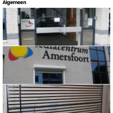
Algemeen