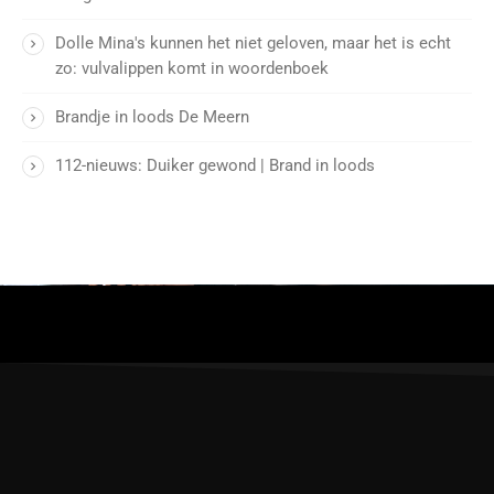
Dolle Mina's kunnen het niet geloven, maar het is echt
zo: vulvalippen komt in woordenboek
Brandje in loods De Meern
112-nieuws: Duiker gewond | Brand in loods