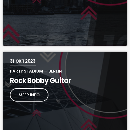
31
OKT 2023
PARTY STADIUM — BERLIN
Rock Bobby Guitar
MEER INFO