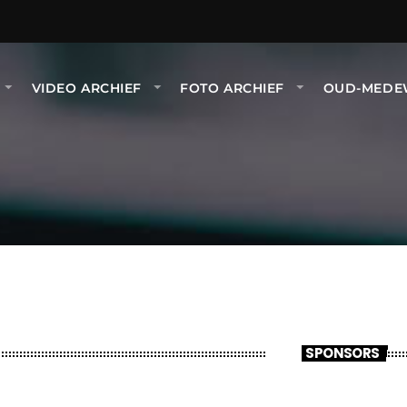
VIDEO ARCHIEF
FOTO ARCHIEF
OUD-MEDE
SPONSORS