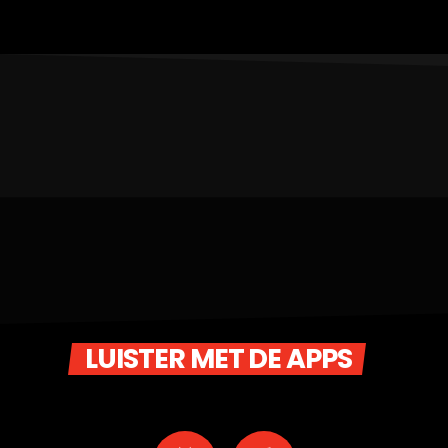
LUISTER MET DE APPS