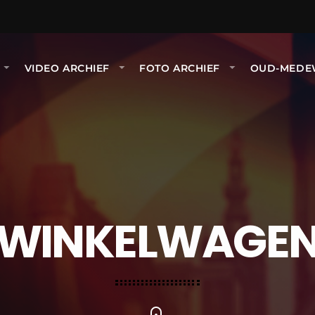
VIDEO ARCHIEF
FOTO ARCHIEF
OUD-MEDE
WINKELWAGE