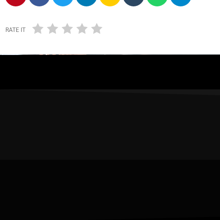
RATE IT