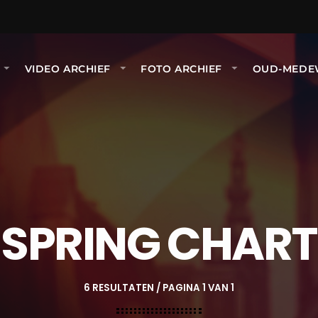
VIDEO ARCHIEF
FOTO ARCHIEF
OUD-MEDE
SPRING CHART
6 RESULTATEN / PAGINA 1 VAN 1