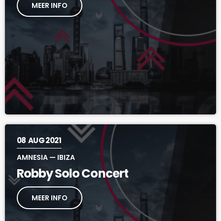
MEER INFO
08
AUG 2021
AMNESIA — IBIZA
Robby Solo Concert
MEER INFO