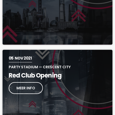
05
NOV 2021
PARTY STADIUM — CRESCENT CITY
Red Club Opening
MEER INFO