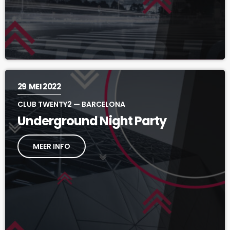
29
MEI 2022
CLUB TWENTY2 — BARCELONA
Underground Night Party
MEER INFO