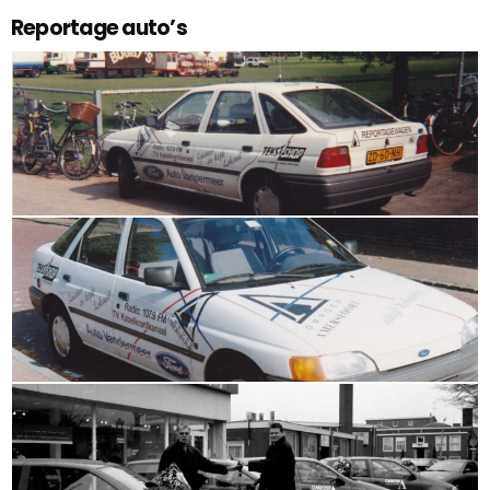
Reportage auto’s