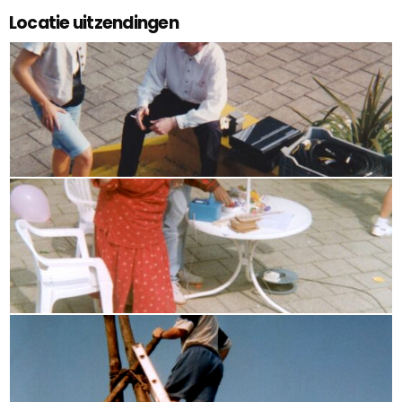
Locatie uitzendingen