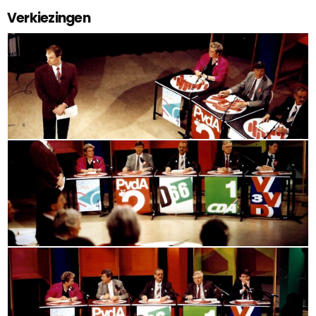
Verkiezingen