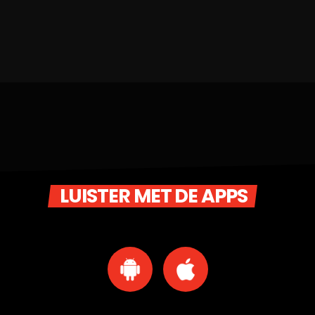
LUISTER MET DE APPS