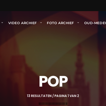
VIDEO ARCHIEF
FOTO ARCHIEF
OUD-MEDE
POP
13 RESULTATEN / PAGINA 1 VAN 2