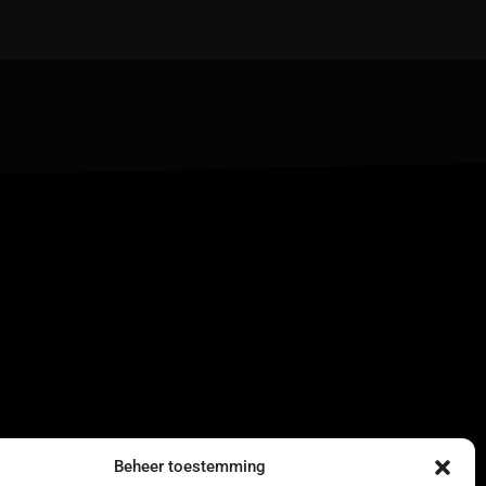
Beheer toestemming