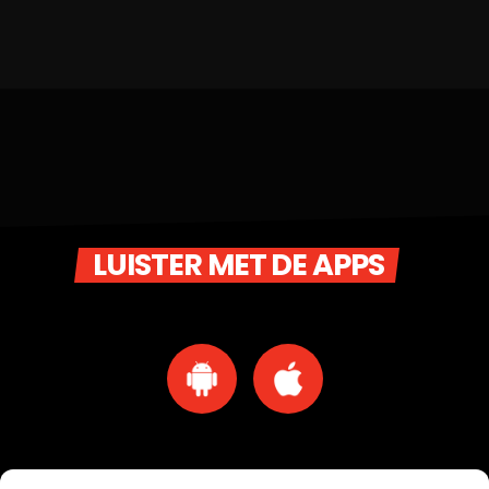
LUISTER MET DE APPS