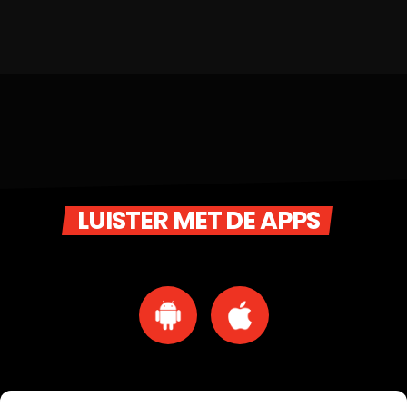
LUISTER MET DE APPS