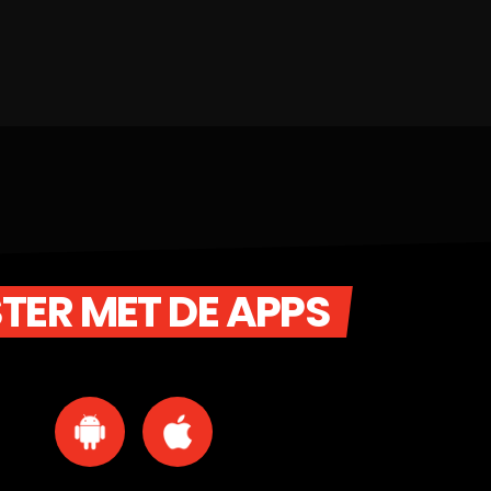
STER MET DE APPS