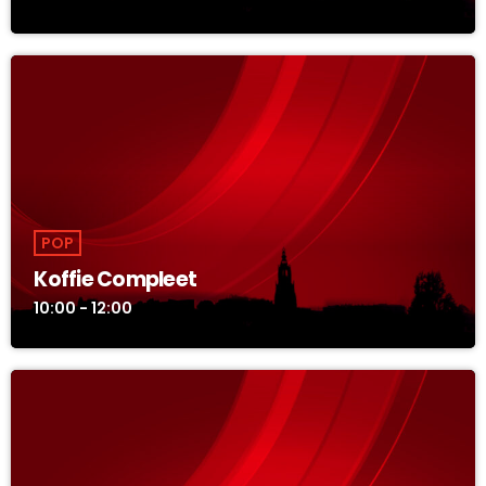
POP
Koffie Compleet
10:00 - 12:00