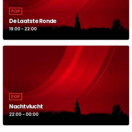
POP
De Laatste Ronde
19:00 - 22:00
POP
Nachtvlucht
22:00 - 00:00