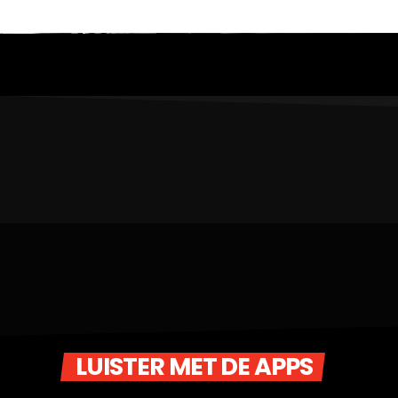
LUISTER MET DE APPS