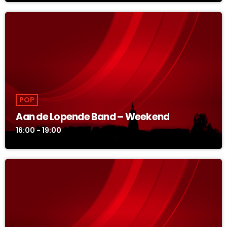
POP
Aan de Lopende Band – Weekend
16:00 - 19:00