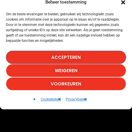
Beheer toestemming
Om de beste ervaringen te bieden, gebruiken wij technologieën zoals
cookies om informatie over je apparaat op te slaan en/of te raadplegen.
Door in te stemmen met deze technologieën kunnen wij gegevens zoals
surfgedrag of unieke ID's op deze site verwerken. Als je geen toestemming
geeft of uw toestemming intrekt, kan dit een nadelige invloed hebben op
bepaalde functies en mogelijkheden.
ACCEPTEREN
WEIGEREN
VOORKEUREN
Don't Wanna Know
play_arrow
keyboard_arrow_right
Cookiebeleid
Privacybeleid
Maroon 5 Ft. Kendrick Lamar