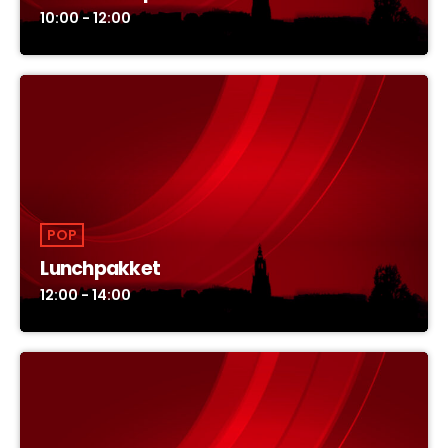
10:00 - 12:00
POP
Lunchpakket
12:00 - 14:00