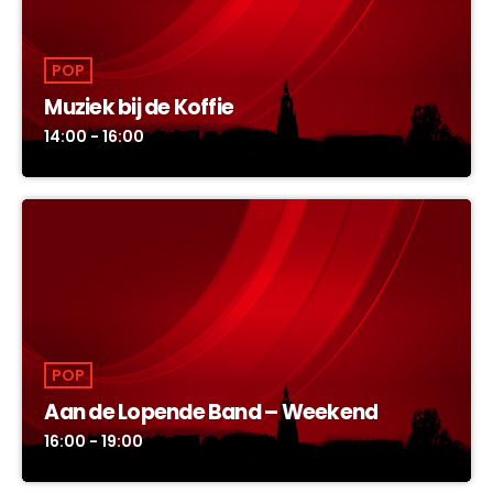
POP
Muziek bij de Koffie
14:00 - 16:00
POP
Aan de Lopende Band – Weekend
16:00 - 19:00